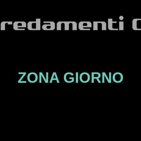
ZONA GIORNO